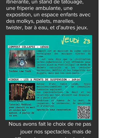
itinéra
nte, un stand de tatouage,
une friperie ambulante, une
exposition, un espace enfants avec
des molkys, palets, marelles,
twister, bar à eau, et d’autres jeux.
Nous avons fait le choix de ne pas
jouer nos spectacles, mais de