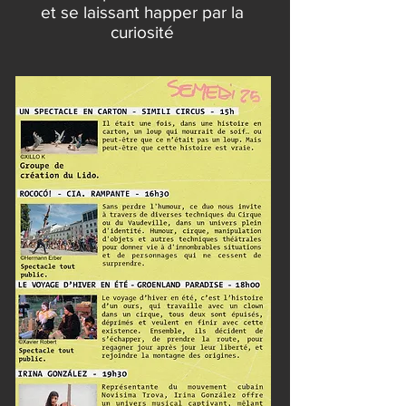
et se laissant happer par la
curiosité