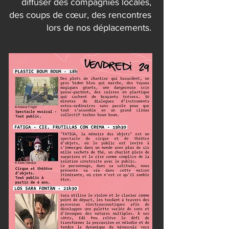
diffuser des compagnies locales,
des coups de cœur, des rencontres
lors de nos déplacements.