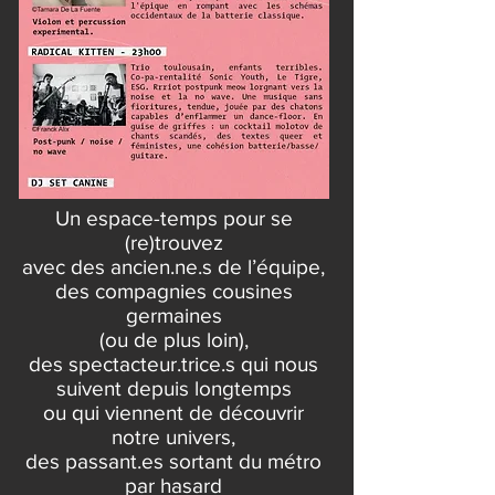
Un espace-temps pour se
(re)trouvez
avec des ancien.ne.s de l’équipe,
des compagnies cousines
germaines
(ou de plus loin),
des spectacteur.trice.s qui nous
suivent depuis longtemps
ou qui viennent de découvrir
notre univers,
des passant.es sortant du métro
par hasard